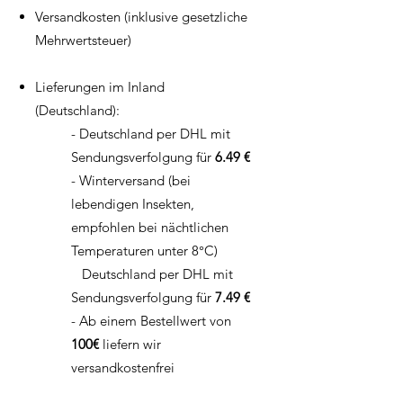
Versandkosten (inklusive gesetzliche
Mehrwertsteuer)
Lieferungen im Inland
(Deutschland):
- Deutschland per DHL mit
Sendungsverfolgung für
6.49 €
- Winterversand (bei
lebendigen Insekten,
empfohlen bei nächtlichen
Temperaturen unter 8°C)
Deutschland per DHL mit
Sendungsverfolgung für
7.49 €
- Ab einem Bestellwert von
100
€
liefern wir
versandkostenfrei