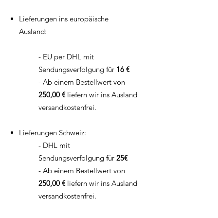
Lieferungen ins europäische
Ausland:
- EU per DHL mit
Sendungsverfolgung für
16 €
- Ab einem Bestellwert von
250,00 €
liefern wir ins Ausland
versandkostenfrei.
Lieferungen Schweiz:
- DHL mit
Sendungsverfolgung für
25€
- Ab einem Bestellwert von
250,00 €
liefern wir ins Ausland
versandkostenfrei.