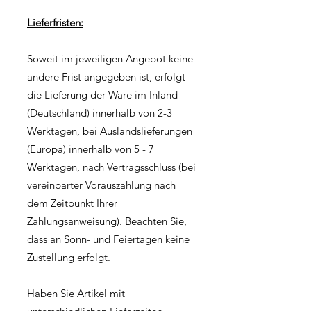
Lieferfristen:
Soweit im jeweiligen Angebot keine
andere Frist angegeben ist, erfolgt
die Lieferung der Ware im Inland
(Deutschland) innerhalb von 2-3
Werktagen, bei Auslandslieferungen
(Europa) innerhalb von 5 - 7
Werktagen, nach Vertragsschluss (bei
vereinbarter Vorauszahlung nach
dem Zeitpunkt Ihrer
Zahlungsanweisung). Beachten Sie,
dass an Sonn- und Feiertagen keine
Zustellung erfolgt.
Haben Sie Artikel mit