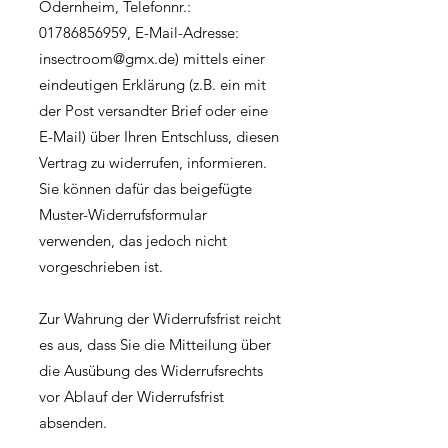
Odernheim, Telefonnr.:
01786856959, E-Mail-Adresse:
insectroom@gmx.de) mittels einer
eindeutigen Erklärung (z.B. ein mit
der Post versandter Brief oder eine
E-Mail) über Ihren Entschluss, diesen
Vertrag zu widerrufen, informieren.
Sie können dafür das beigefügte
Muster-Widerrufsformular
verwenden, das jedoch nicht
vorgeschrieben ist.
Zur Wahrung der Widerrufsfrist reicht
es aus, dass Sie die Mitteilung über
die Ausübung des Widerrufsrechts
vor Ablauf der Widerrufsfrist
absenden.