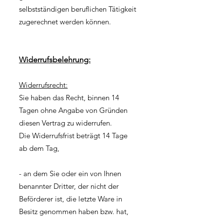
selbstständigen beruflichen Tätigkeit
zugerechnet werden können.
Widerrufsbelehrung:
Widerrufsrecht:
Sie haben das Recht, binnen 14
Tagen ohne Angabe von Gründen
diesen Vertrag zu widerrufen.
Die Widerrufsfrist beträgt 14 Tage
ab dem Tag,
- an dem Sie oder ein von Ihnen
benannter Dritter, der nicht der
Beförderer ist, die letzte Ware in
Besitz genommen haben bzw. hat,