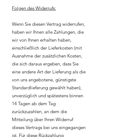
Folgen des Widerrufs:
Wenn Sie diesen Vertrag widerrufen,
haben wir Ihnen alle Zahlungen, die
wir von Ihnen erhalten haben,
einschließlich der Lieferkosten (mit
Ausnahme der zusätzlichen Kosten,
die sich daraus ergeben, dass Sie
eine andere Art der Lieferung als die
von uns angebotene, günstigste
Standardlieferung gewählt haben),
unverzüglich und spätestens binnen
14 Tagen ab dem Tag
zurückzuzahlen, an dem die
Mitteilung über Ihren Widerruf
dieses Vertrags bei uns eingegangen
ist. Für diese Rückzahlung