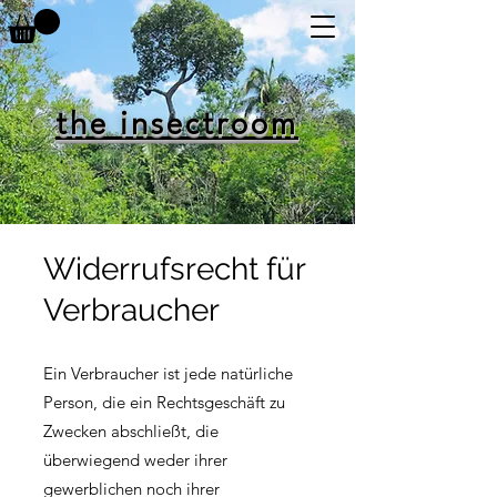
the insectroom
Widerrufsrecht für
Verbraucher
Ein Verbraucher ist jede natürliche
Person, die ein Rechtsgeschäft zu
Zwecken abschließt, die
überwiegend weder ihrer
gewerblichen noch ihrer