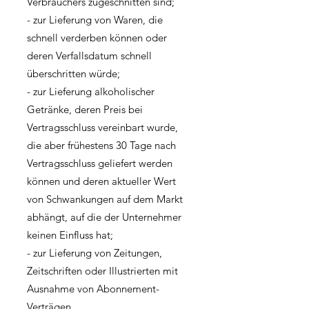
Verbrauchers zugeschnitten sind;
- zur Lieferung von Waren, die
schnell verderben können oder
deren Verfallsdatum schnell
überschritten würde;
- zur Lieferung alkoholischer
Getränke, deren Preis bei
Vertragsschluss vereinbart wurde,
die aber frühestens 30 Tage nach
Vertragsschluss geliefert werden
können und deren aktueller Wert
von Schwankungen auf dem Markt
abhängt, auf die der Unternehmer
keinen Einfluss hat;
- zur Lieferung von Zeitungen,
Zeitschriften oder Illustrierten mit
Ausnahme von Abonnement-
Verträgen.