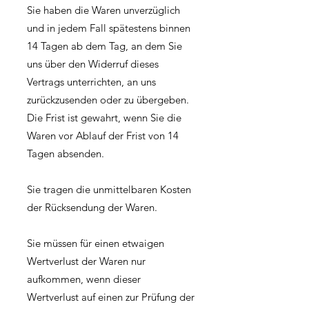
Sie haben die Waren unverzüglich
und in jedem Fall spätestens binnen
14 Tagen ab dem Tag, an dem Sie
uns über den Widerruf dieses
Vertrags unterrichten, an uns
zurückzusenden oder zu übergeben.
Die Frist ist gewahrt, wenn Sie die
Waren vor Ablauf der Frist von 14
Tagen absenden.
Sie tragen die unmittelbaren Kosten
der Rücksendung der Waren.
Sie müssen für einen etwaigen
Wertverlust der Waren nur
aufkommen, wenn dieser
Wertverlust auf einen zur Prüfung der