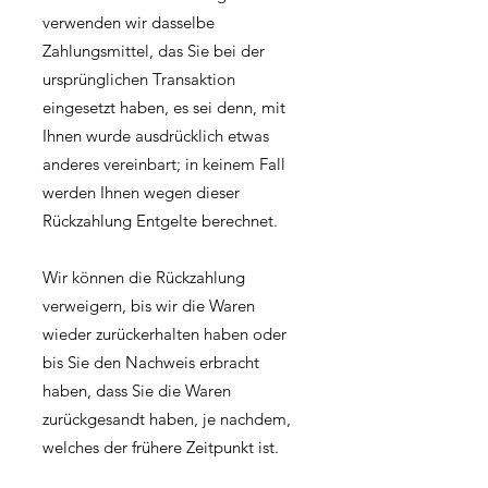
verwenden wir dasselbe
Zahlungsmittel, das Sie bei der
ursprünglichen Transaktion
eingesetzt haben, es sei denn, mit
Ihnen wurde ausdrücklich etwas
anderes vereinbart; in keinem Fall
werden Ihnen wegen dieser
Rückzahlung Entgelte berechnet.
Wir können die Rückzahlung
verweigern, bis wir die Waren
wieder zurückerhalten haben oder
bis Sie den Nachweis erbracht
haben, dass Sie die Waren
zurückgesandt haben, je nachdem,
welches der frühere Zeitpunkt ist.