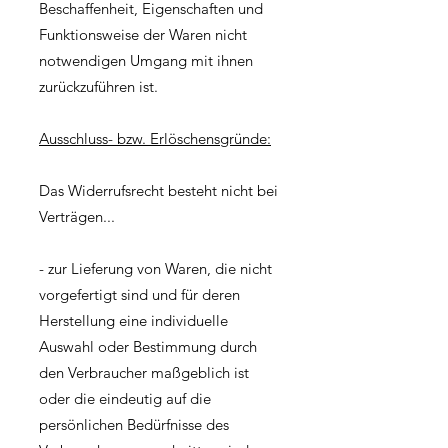
Beschaffenheit, Eigenschaften und
Funktionsweise der Waren nicht
notwendigen Umgang mit ihnen
zurückzuführen ist.
Ausschluss- bzw. Erlöschensgründe:
Das Widerrufsrecht besteht nicht bei
Verträgen...
- zur Lieferung von Waren, die nicht
vorgefertigt sind und für deren
Herstellung eine individuelle
Auswahl oder Bestimmung durch
den Verbraucher maßgeblich ist
oder die eindeutig auf die
persönlichen Bedürfnisse des