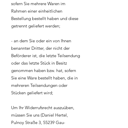
sofern Sie mehrere Waren im
Rahmen einer einheitlichen
Bestellung bestellt haben und diese
getrennt geliefert werden;
- an dem Sie oder ein von Ihnen
benannter Dritter, der nicht der
Beförderer ist, die letzte Teilsendung
oder das letzte Stück in Besitz
genommen haben bzw. hat, sofern
Sie eine Ware bestellt haben, die in
mehreren Teilsendungen oder
Stücken geliefert wird;
Um Ihr Widerrufsrecht auszuüben,
müssen Sie uns (Daniel Hertel,
Pulnoy Straße 3, 55239 Gau-