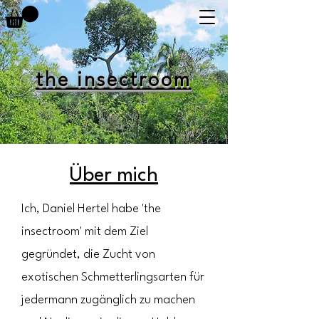
the insectroom
Über mich
Ich, Daniel Hertel habe 'the
insectroom' mit dem Ziel
gegründet,​ die Zucht von
exotischen Schmetterlingsarten für
jedermann zugänglich zu machen