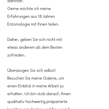
dahinter.
Gerne möchte ich meine
Erfahrungen aus 18 Jahren
Entomologie mit Ihnen teilen. ​
Daher, geben Sie sich nicht mit
etwas anderem als dem Besten
zufrieden.
Überzeugen Sie sich selbst!
Besuchen Sie meine Galerie, um
einen Einblick in meine Arbeit zu
erhalten. Ich bin stolz darauf, Ihnen
qualitativ hochwertig präparierte