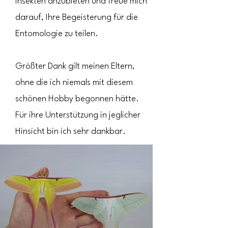
Insekten anzubieten und freue mich
darauf, Ihre Begeisterung für die
Entomologie zu teilen.
Größter Dank gilt meinen Eltern,
ohne die ich niemals mit diesem
schönen Hobby begonnen hätte.
Für ihre Unterstützung in jeglicher
Hinsicht bin ich sehr dankbar.