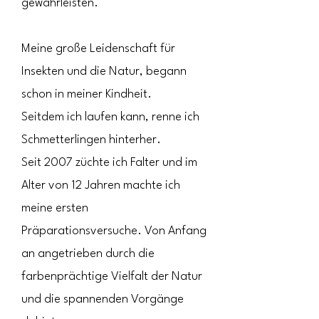
gewährleisten.
Meine große Leidenschaft für
Insekten und die Natur, begann
schon in meiner Kindheit.​
Seitdem ich laufen kann, renne ich
Schmetterlingen hinterher.
Seit 2007 züchte ich Falter und im
Alter von 12 Jahren machte ich
meine ersten
Präparationsversuche. Von Anfang
an angetrieben durch die
farbenprächtige Vielfalt der Natur
und die spannenden Vorgänge