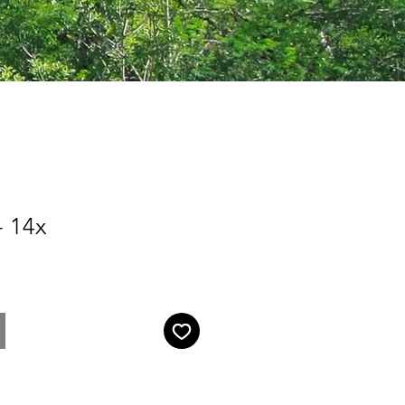
- 14x