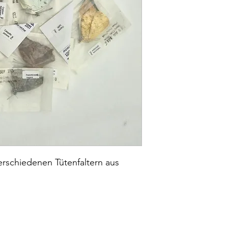
verschiedenen Tütenfaltern aus