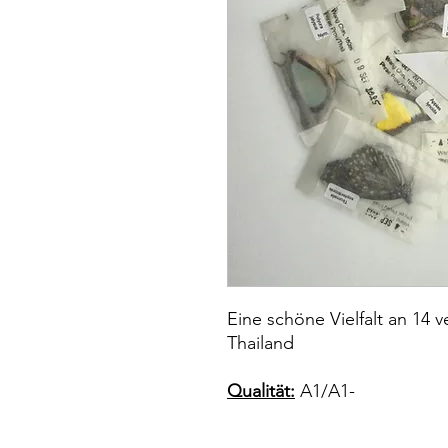
Eine schöne Vielfalt an 14 
Thailand
Qualität:
A1/A1-