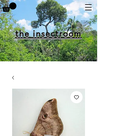
the insectroom