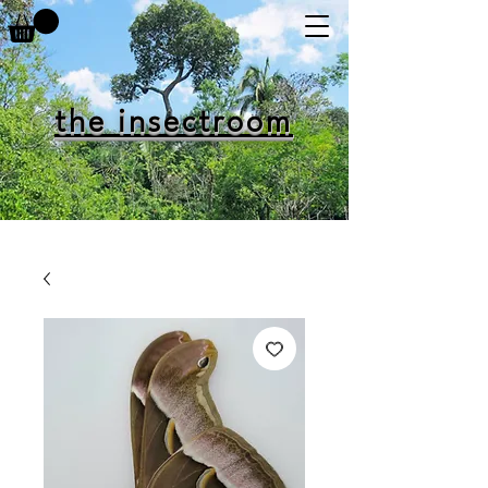
the insectroom