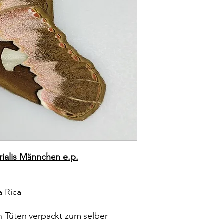
rialis Männchen e.p.
 Rica
 Tüten verpackt zum selber