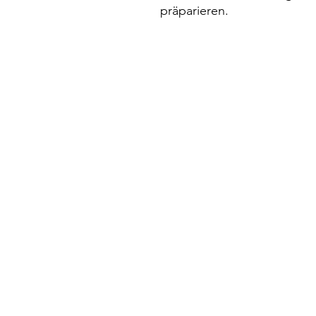
präparieren.