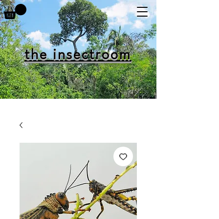
the insectroom