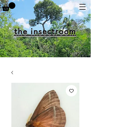
the insectroom