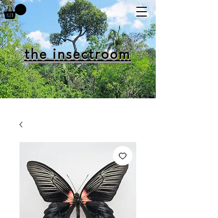
the insectroom