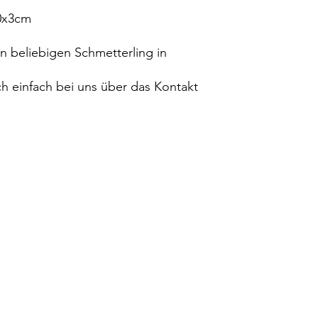
0x3cm
n beliebigen Schmetterling in
ch einfach bei uns über das Kontakt