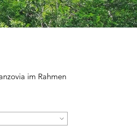
manzovia im Rahmen