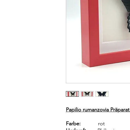
Papilio rumanzovia Präparat
Farbe:
rot