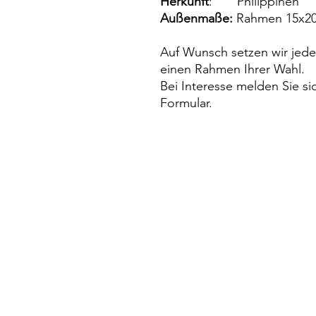
Herkunft
: Philippinen
Außenmaße:
Rahmen 15x2
Auf Wunsch setzen wir jede
einen Rahmen Ihrer Wahl.
Bei Interesse melden Sie si
Formular.