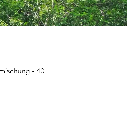
mischung - 40