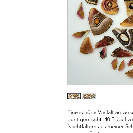
Eine schöne Vielfalt an ver
bunt gemischt. 40 Flügel v
Nachtfaltern aus meiner Sch