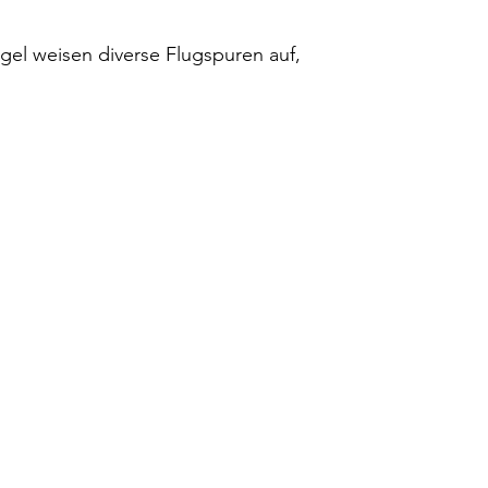
ügel weisen diverse Flugspuren auf,