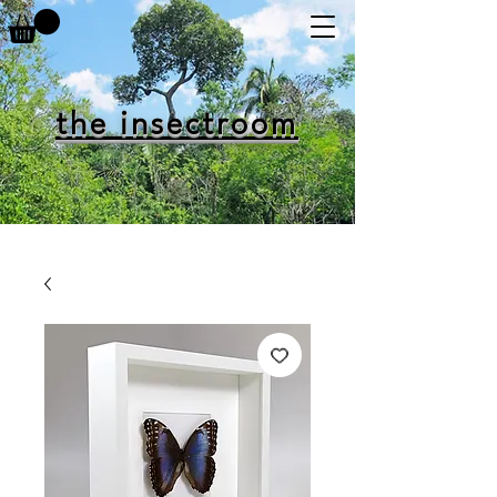
the insectroom