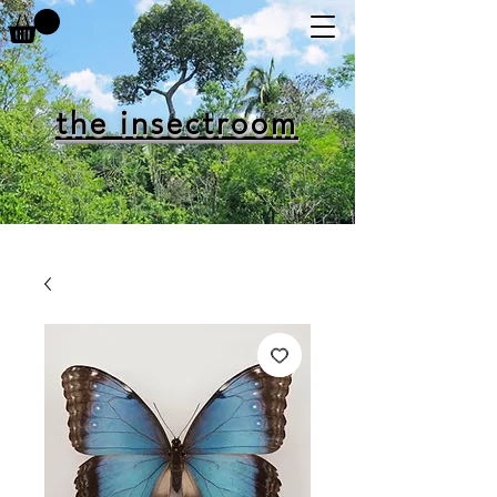
the insectroom