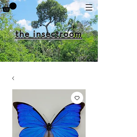
the insectroom