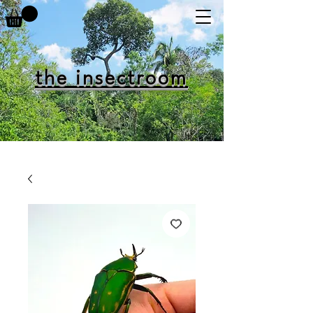
the insectroom