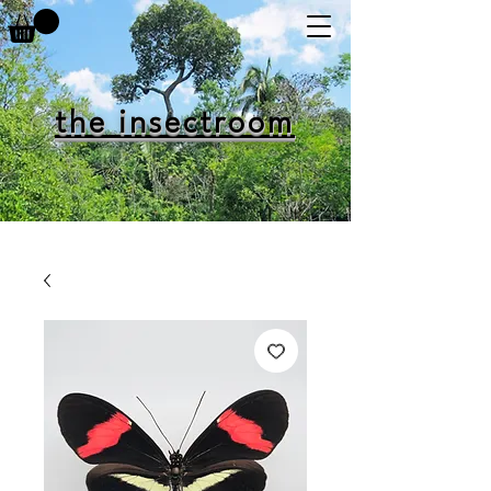
the insectroom