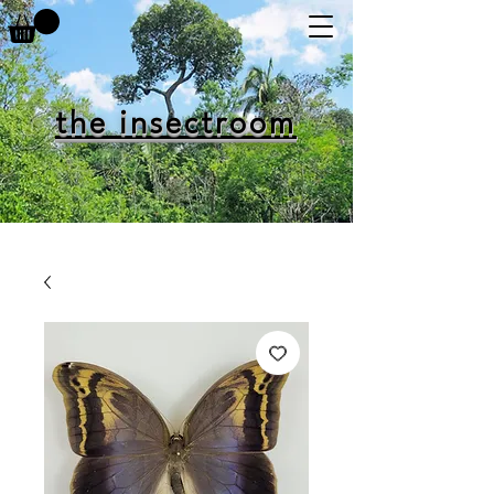
the insectroom