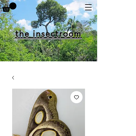
the insectroom