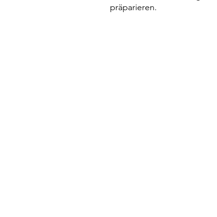
präparieren.