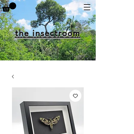
the insectroom