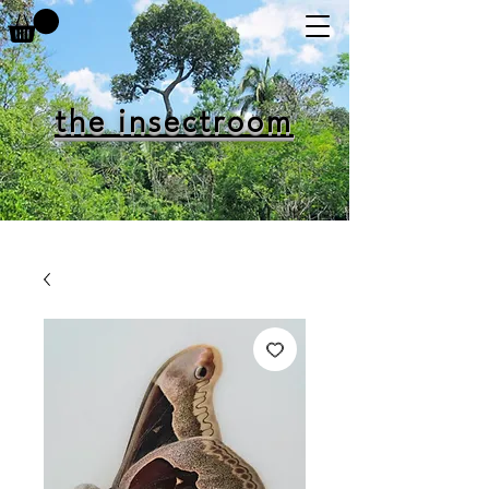
the insectroom