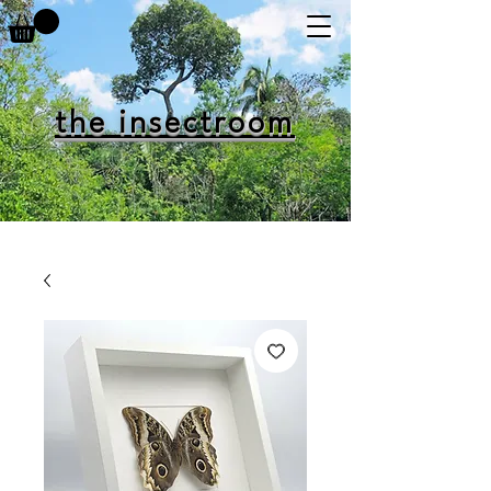
the insectroom