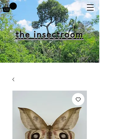
the insectroom