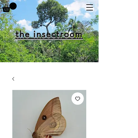
the insectroom