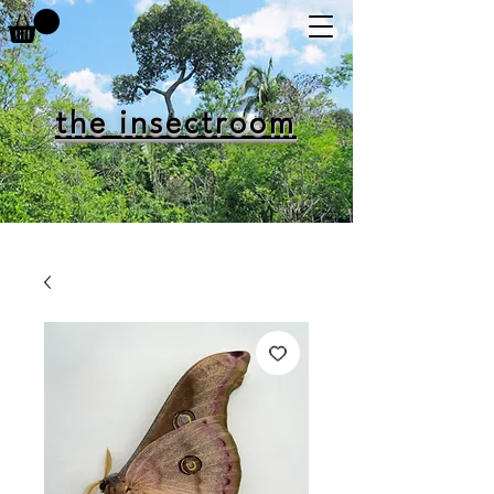
the insectroom