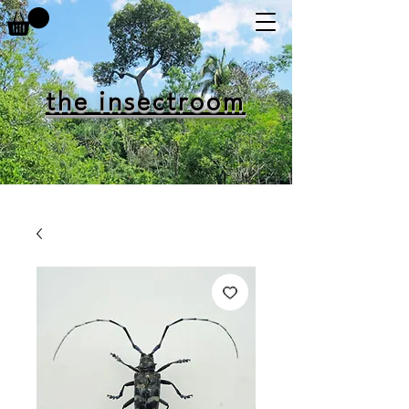
the insectroom