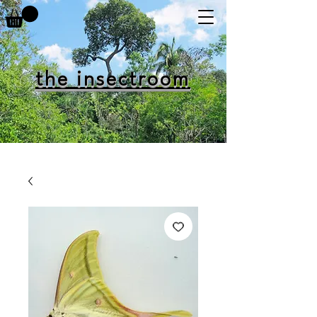
the insectroom