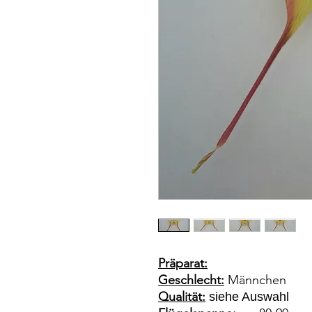
Präparat:
Geschlecht:
Männchen
Qualität:
siehe Auswahl