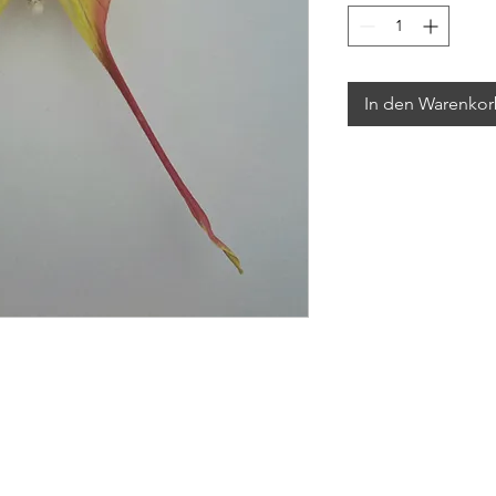
In den Warenko