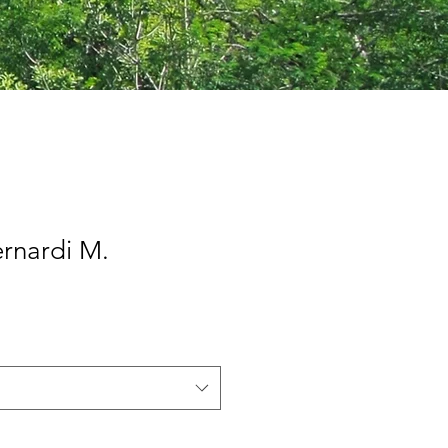
rnardi M.