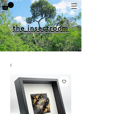
the insectroom