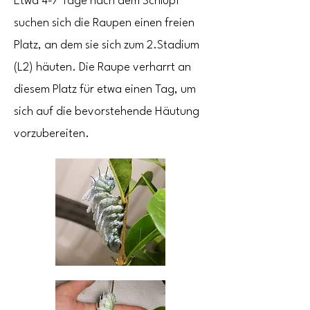
Etwa 4-7 Tage nach dem Schlupf
suchen sich die Raupen einen freien
Platz, an dem sie sich zum 2.Stadium
(L2
) häuten. Die Raupe verharrt an
diesem Platz für etwa einen Tag, um
sich auf die bevorstehende Häutung
vorzubereiten.