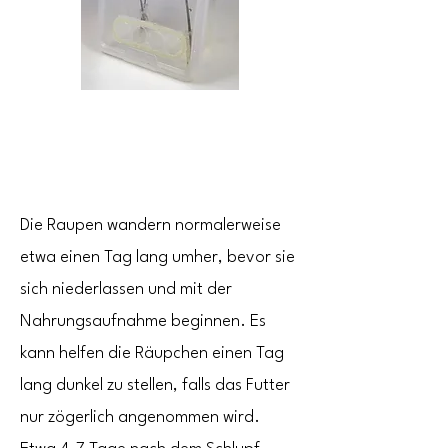
Die Raupen wandern normalerweise
etwa einen Tag lang umher, bevor sie
sich niederlassen und mit der
Nahrungsaufnahme beginnen. Es
kann helfen die Räupchen einen Tag
lang dunkel zu stellen, falls das Futter
nur zögerlich angenommen wird.