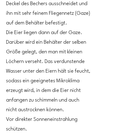
Deckel des Bechers ausschneidet und
ihn mit sehr feinem Fliegennetz (Gaze)
auf dem Behälter befestigt.
Die Eier liegen dann auf der Gaze.
Darüber wird ein Behälter der selben
Größe gelegt, den man mit kleinen
Löchern verseht.
Das verdunstende
Wasser unter den Eiern hält sie feucht,
sodass ein geeignetes Mikroklima
erzeugt wird, in dem die Eier nicht
anfangen zu schimmeln und auch
nicht austrocknen können.
Vor direkter Sonneneinstrahlung
schützen.