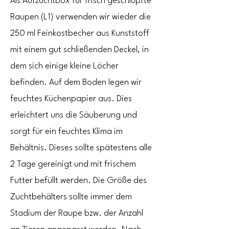
Als Aufzuchtbox für frisch geschlüpfte
Raupen (L1) verwenden wir wieder die
250 ml Feinkostbecher aus Kunststoff
mit einem gut schließenden Deckel, in
dem sich einige kleine Löcher
befinden. Auf dem Boden legen wir
feuchtes Küchenpapier aus. Dies
erleichtert uns die Säuberung und
sorgt für ein feuchtes Klima im
Behältnis. Dieses sollte spätestens alle
2 Tage gereinigt und mit frischem
Futter befüllt werden. Die Größe des
Zuchtbehälters sollte immer dem
Stadium der Raupe bzw. der Anzahl