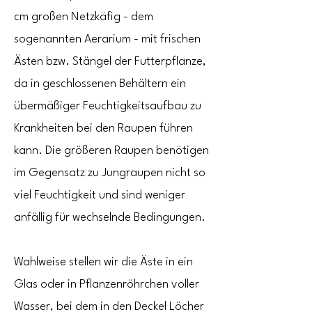
cm großen Netzkäfig - dem
sogenannten Aerarium - mit frischen
Ästen bzw. Stängel der Futterpflanze,
da in geschlossenen Behältern ein
übermäßiger Feuchtigkeitsaufbau zu
Krankheiten bei den Raupen führen
kann.
Die größeren Raupen benötigen
im Gegensatz zu Jungraupen nicht so
viel Feuchtigkeit und sind weniger
anfällig für wechselnde Bedingungen.
Wahlweise stellen wir die Äste in ein
Glas oder in Pflanzenröhrchen voller
Wasser, bei dem in den Deckel Löcher