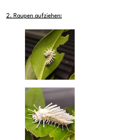
2. Raupen aufziehen: