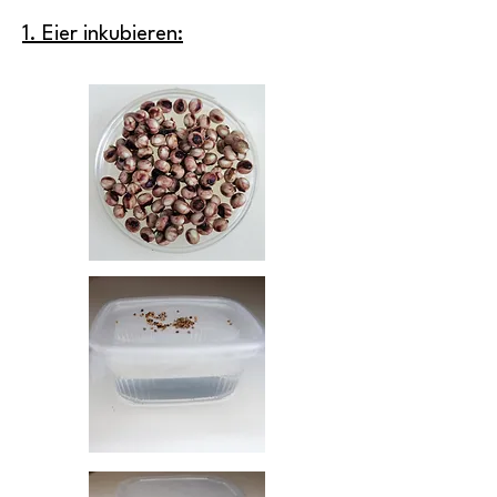
1. Eier inkubieren: