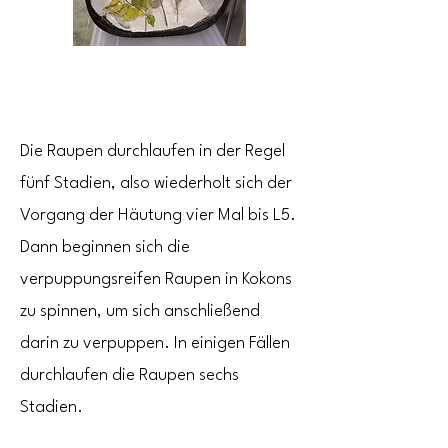
Die Raupen durchlaufen in der Regel
fünf Stadien, also wiederholt sich der
Vorgang der Häutung vier Mal bis L5.
Dann beginnen sich die
verpuppungsreifen Raupen in Kokons
zu spinnen, um sich anschließend
darin zu verpuppen. In einigen Fällen
durchlaufen die Raupen sechs
Stadien.