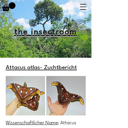
the insectroom
Attacus atlas- Zuchtbericht
Wissenschaftlicher Name
: Attacus