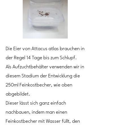
Die Eier von Attacus atlas brauchen in
der Regel 14 Tage bis zum Schlupf.
Als Aufzuchtbehälter verwenden wir in
diesem Stadium der Entwicklung die
250ml Feinkostbecher, wie oben
abgebildet.
​Dieser lässt sich ganz einfach
nachbauen, indem man einen
Feinkostbecher mit Wasser füllt, den