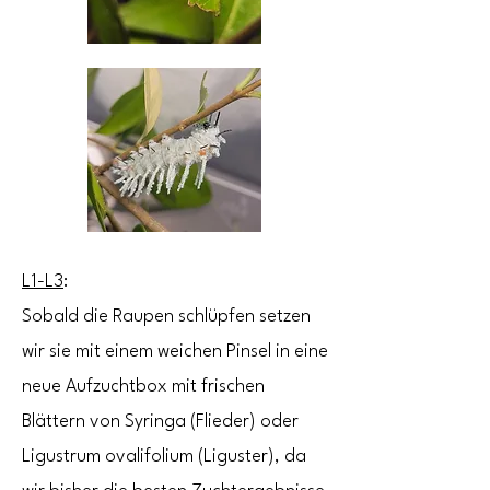
L1-L3
:
Sobald die Raupen schlüpfen setzen
wir sie mit einem weichen Pinsel in eine
neue Aufzuchtbox mit frischen
Blättern von Syringa (Flieder) oder
Ligustrum ovalifolium (Liguster), da