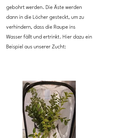
gebohrt werden. Die Äste werden
dann in die Löcher gesteckt, um zu
verhindern, dass die Raupe ins
Wasser fällt und ertrinkt. Hier dazu ein
Beispiel aus unserer Zucht: