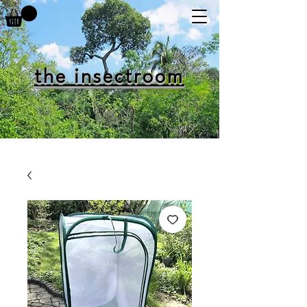
the insectroom