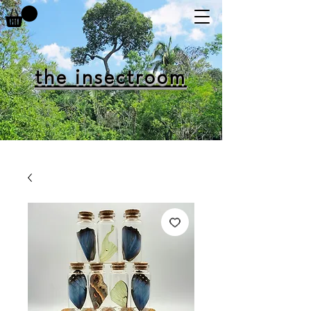
the insectroom