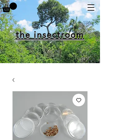
the insectroom